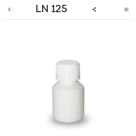
LN 125