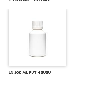
LN 100 ML PUTIH SUSU