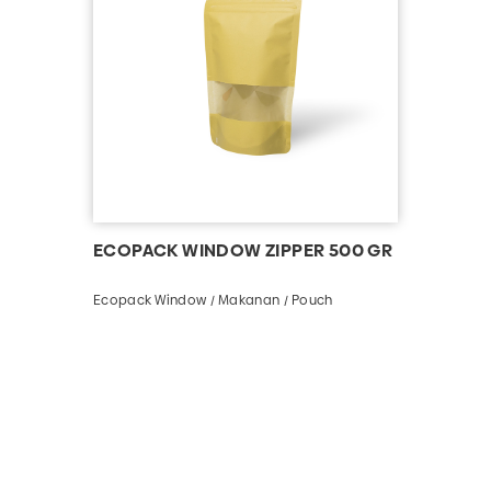
ECOPACK WINDOW ZIPPER 500 GR
Ecopack Window / Makanan / Pouch