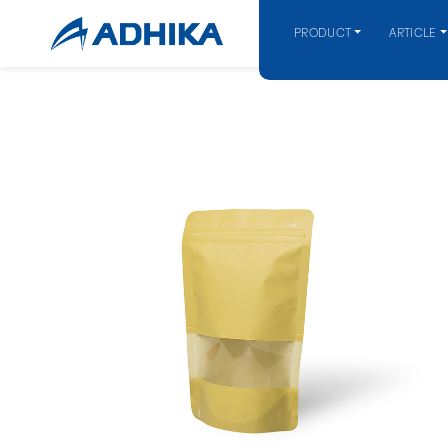
PRODUCT
ARTICLE