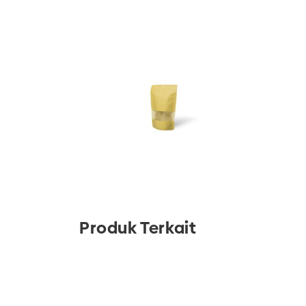
Produk Terkait