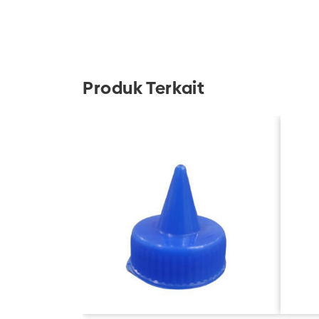
Produk Terkait