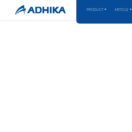
PRODUCT
ARTICLE