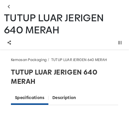
TUTUP LUAR JERIGEN
640 MERAH
Kemasan Packaging
TUTUP LUAR JERIGEN 640 MERAH
TUTUP LUAR JERIGEN 640
MERAH
Specifications
Description