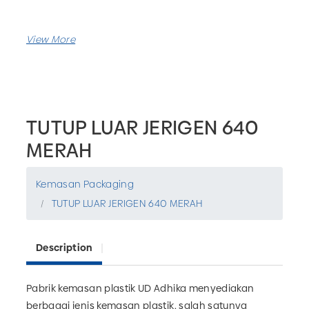
TUTUP LUAR JERIGEN 640
MERAH
Kemasan Packaging
TUTUP LUAR JERIGEN 640 MERAH
Description
Pabrik kemasan plastik UD Adhika menyediakan
berbagai jenis kemasan plastik, salah satunya