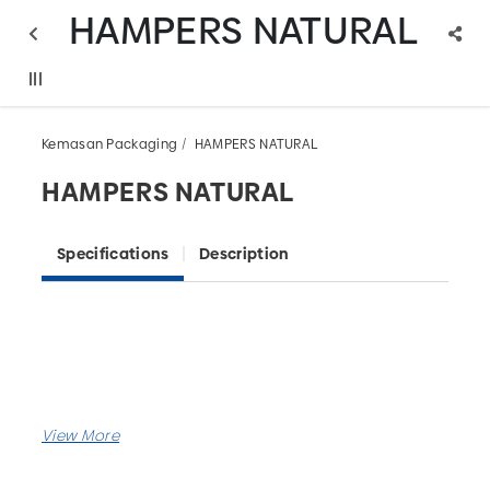
HAMPERS NATURAL
Kemasan Packaging
HAMPERS NATURAL
HAMPERS NATURAL
Specifications
Description