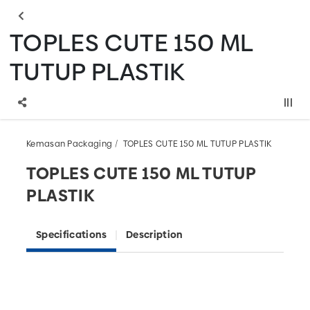
TOPLES CUTE 150 ML
TUTUP PLASTIK
Kemasan Packaging
TOPLES CUTE 150 ML TUTUP PLASTIK
TOPLES CUTE 150 ML TUTUP
PLASTIK
Specifications
Description