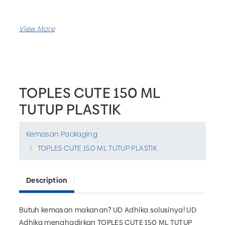
TOPLES CUTE 150 ML
TUTUP PLASTIK
Kemasan Packaging
TOPLES CUTE 150 ML TUTUP PLASTIK
Description
Butuh kemasan makanan? UD Adhika solusinya! UD
Adhika menghadirkan TOPLES CUTE 150 ML TUTUP