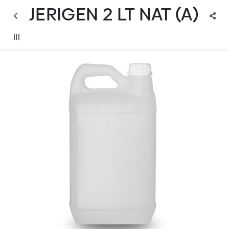
JERIGEN 2 LT NAT (A)