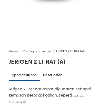
Kemasan Packaging
Jerigen
JERIGEN 2 LT NAT (A)
JERIGEN 2 LT NAT (A)
Specifications
Description
Jerigen 2 liter nat
dapat digunakan sebagai
kemasan berbagai cairan, seperti
,
sabun
, dll.
minyak