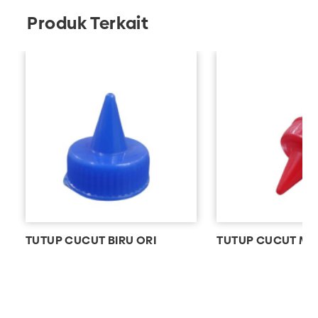
Produk Terkait
TUTUP CUCUT BIRU ORI
TUTUP CUCUT ME