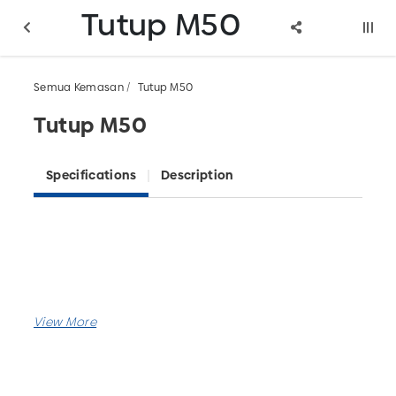
Tutup M50
Semua Kemasan
Tutup M50
Tutup M50
Specifications
Description