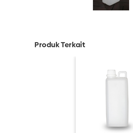
Produk Terkait