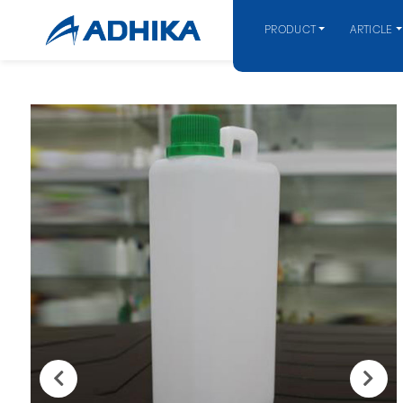
PRODUCT
ARTICLE