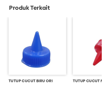
Produk Terkait
TUTUP CUCUT BIRU ORI
TUTUP CUCUT ME