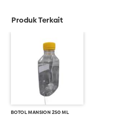
Produk Terkait
BOTOL MANSION 250 ML