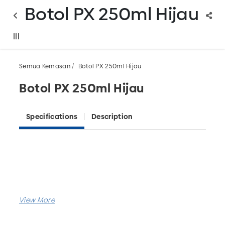
Botol PX 250ml Hijau
Semua Kemasan
Botol PX 250ml Hijau
Botol PX 250ml Hijau
Specifications
Description