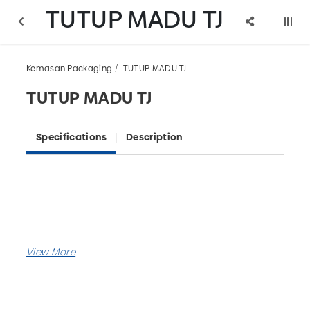
TUTUP MADU TJ
Kemasan Packaging
TUTUP MADU TJ
TUTUP MADU TJ
Specifications
Description