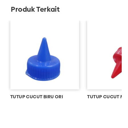
Produk Terkait
TUTUP CUCUT BIRU ORI
TUTUP CUCUT ME