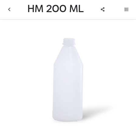
HM 200 ML