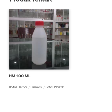
HM 100 ML
Botol Herbal / Farmasi / Botol Plastik