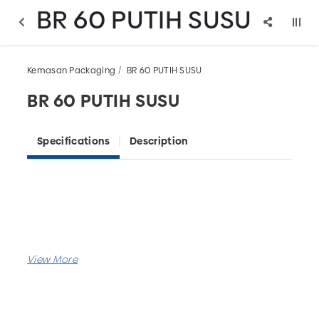
BR 60 PUTIH SUSU
Kemasan Packaging
BR 60 PUTIH SUSU
BR 60 PUTIH SUSU
Specifications
Description