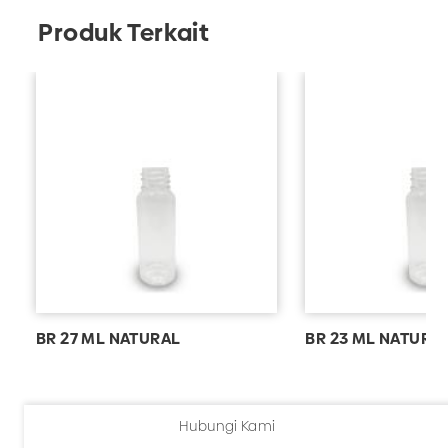
Produk Terkait
BR 27 ML NATURAL
BR 23 ML NATURA
Hubungi Kami