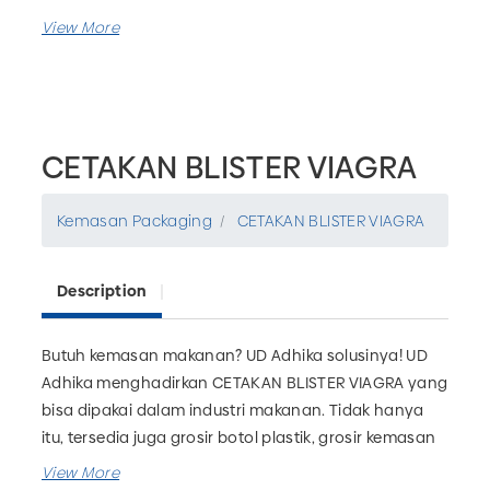
CETAKAN BLISTER VIAGRA
Kemasan Packaging
CETAKAN BLISTER VIAGRA
Description
Butuh kemasan makanan? UD Adhika solusinya! UD
Adhika menghadirkan CETAKAN BLISTER VIAGRA yang
bisa dipakai dalam industri makanan. Tidak hanya
itu, tersedia juga grosir botol plastik, grosir kemasan
farmasi, grosir kemasan rumah tangga dan masih