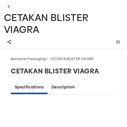
CETAKAN BLISTER
VIAGRA
Kemasan Packaging
CETAKAN BLISTER VIAGRA
CETAKAN BLISTER VIAGRA
Specifications
Description