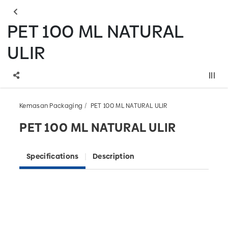
PET 100 ML NATURAL
ULIR
Kemasan Packaging
PET 100 ML NATURAL ULIR
PET 100 ML NATURAL ULIR
Specifications
Description