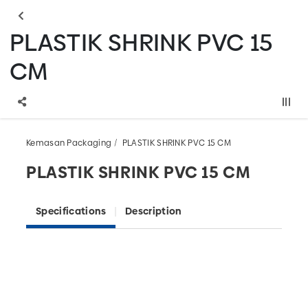
PLASTIK SHRINK PVC 15
CM
Kemasan Packaging
PLASTIK SHRINK PVC 15 CM
PLASTIK SHRINK PVC 15 CM
Specifications
Description