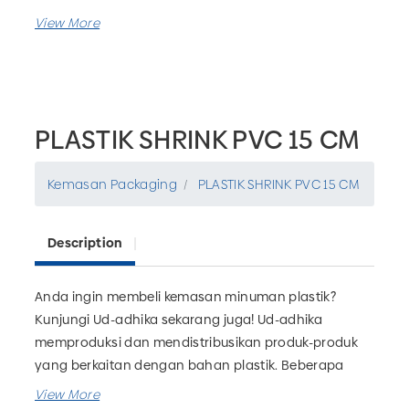
PLASTIK SHRINK PVC 15 CM
Kemasan Packaging
PLASTIK SHRINK PVC 15 CM
Description
Anda ingin membeli kemasan minuman plastik?
Kunjungi Ud-adhika sekarang juga! Ud-adhika
memproduksi dan mendistribusikan produk-produk
yang berkaitan dengan bahan plastik. Beberapa
kemasan yang dapat Anda temukan diantaranya