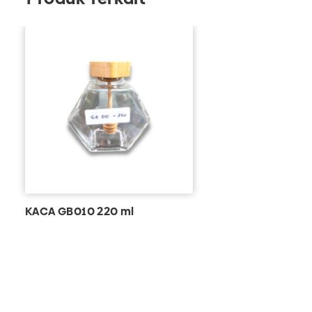
KACA GB010 220 ml