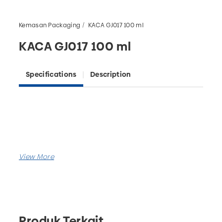
Kemasan Packaging
KACA GJ017 100 ml
KACA GJ017 100 ml
Specifications
Description
Produk Terkait