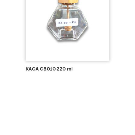
KACA GB010 220 ml