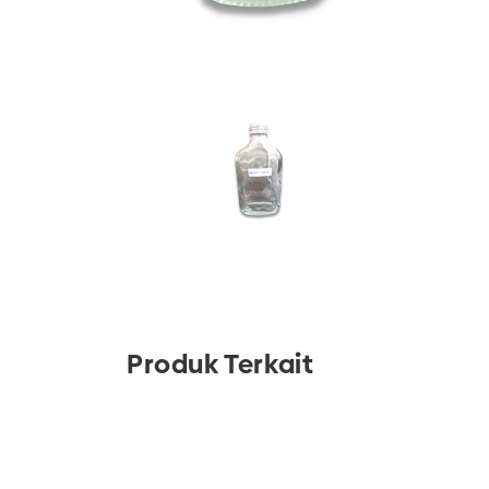
Produk Terkait