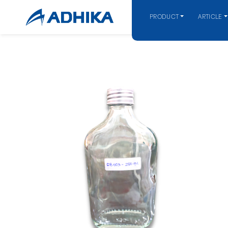
PRODUCT
ARTICLE