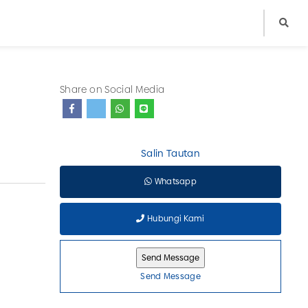
Share on Social Media
Salin Tautan
Whatsapp
Hubungi Kami
Send Message