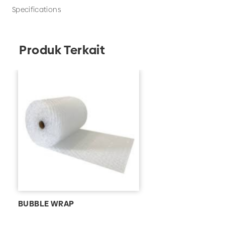
Specifications
Produk Terkait
BUBBLE WRAP