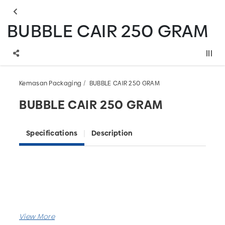
BUBBLE CAIR 250 GRAM
Kemasan Packaging
BUBBLE CAIR 250 GRAM
BUBBLE CAIR 250 GRAM
Specifications
Description