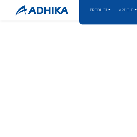
PRODUCT
ARTICLE