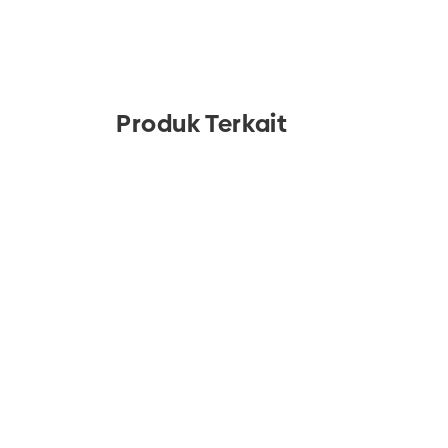
Produk Terkait