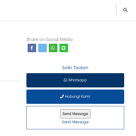
Share on Social Media
Salin Tautan
Whatsapp
Hubungi Kami
Send Message