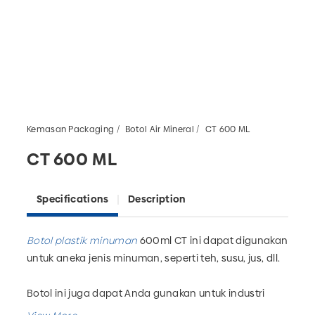
Kemasan Packaging
Botol Air Mineral
CT 600 ML
CT 600 ML
Specifications
Description
Botol plastik minuman
600ml CT ini dapat digunakan
untuk aneka jenis minuman, seperti teh, susu, jus, dll.
Botol ini juga dapat Anda gunakan untuk industri
minuman dan farmasi.