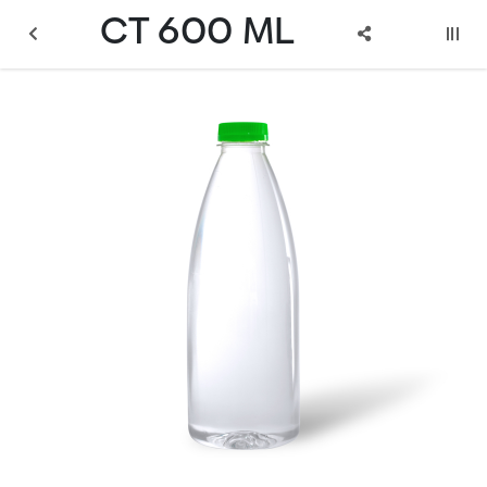
CT 600 ML