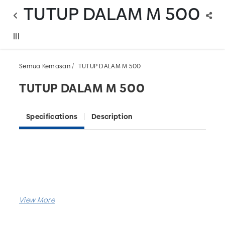
TUTUP DALAM M 500
Semua Kemasan
TUTUP DALAM M 500
TUTUP DALAM M 500
Specifications
Description