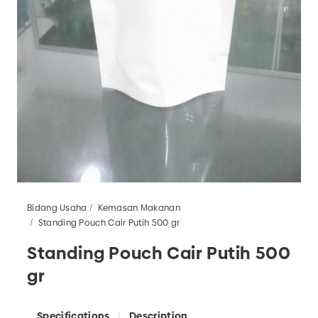
Bidang Usaha
Kemasan Makanan
Standing Pouch Cair Putih 500 gr
Standing Pouch Cair Putih 500
gr
Specifications
Description