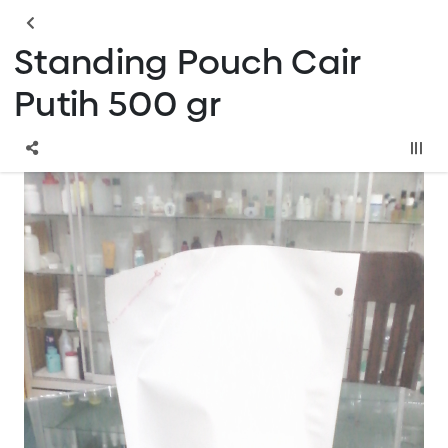
Standing Pouch Cair
Putih 500 gr