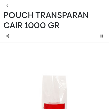
POUCH TRANSPARAN
CAIR 1000 GR