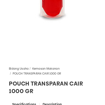
Bidang Usaha
Kemasan Makanan
POUCH TRANSPARAN CAIR 1000 GR
POUCH TRANSPARAN CAIR
1000 GR
Specifications
Description