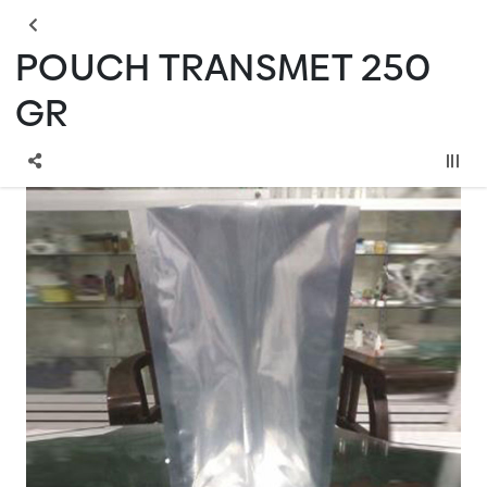
POUCH TRANSMET 250
GR