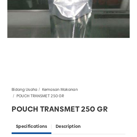
Bidang Usaha
Kemasan Makanan
POUCH TRANSMET 250 GR
POUCH TRANSMET 250 GR
Specifications
Description