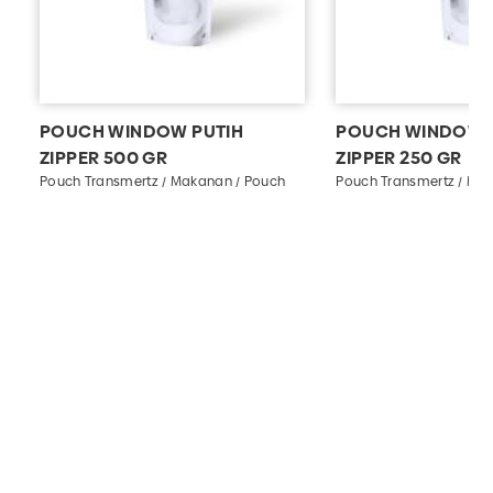
POUCH WINDOW PUTIH
POUCH WINDOW 
ZIPPER 500 GR
ZIPPER 250 GR
Pouch Transmertz / Makanan / Pouch
Pouch Transmertz / Ma