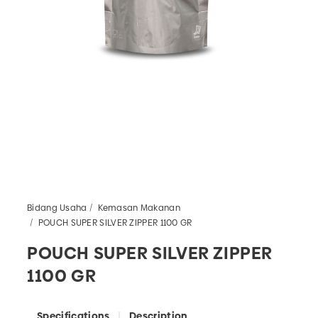
Bidang Usaha
Kemasan Makanan
POUCH SUPER SILVER ZIPPER 1100 GR
POUCH SUPER SILVER ZIPPER
1100 GR
Specifications
Description