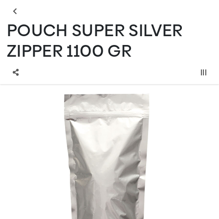
POUCH SUPER SILVER
ZIPPER 1100 GR