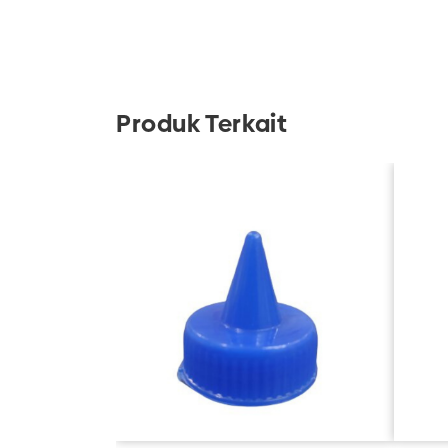
Produk Terkait