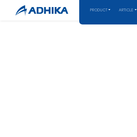
PRODUCT
ARTICLE