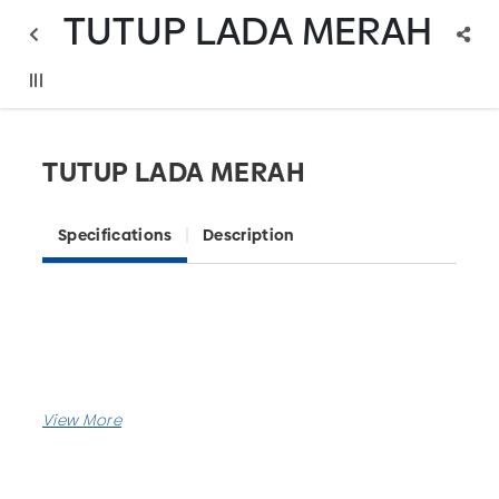
TUTUP LADA MERAH
TUTUP LADA MERAH
Specifications
Description