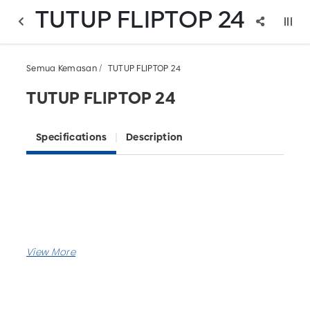
TUTUP FLIPTOP 24
Semua Kemasan
TUTUP FLIPTOP 24
TUTUP FLIPTOP 24
Specifications
Description