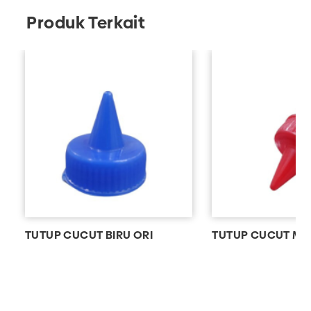
Produk Terkait
TUTUP CUCUT BIRU ORI
TUTUP CUCUT ME