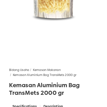
Bidang Usaha
Kemasan Makanan
Kemasan Aluminium Bag TransMets 2000 gr
Kemasan Aluminium Bag
TransMets 2000 gr
Specifications
Description