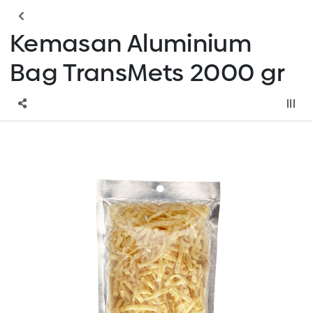
Kemasan Aluminium
Bag TransMets 2000 gr