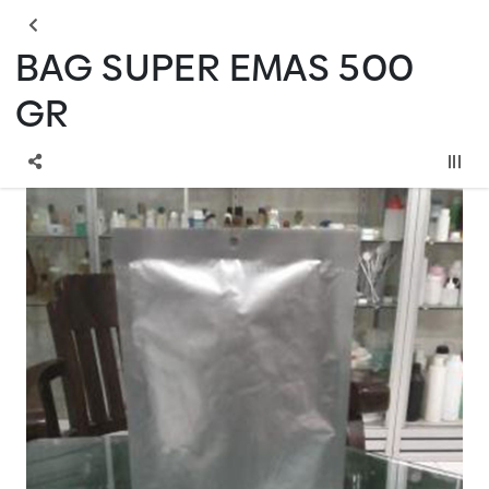
BAG SUPER EMAS 500
GR