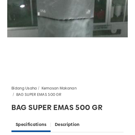
Bidang Usaha
Kemasan Makanan
BAG SUPER EMAS 500 GR
BAG SUPER EMAS 500 GR
Specifications
Description