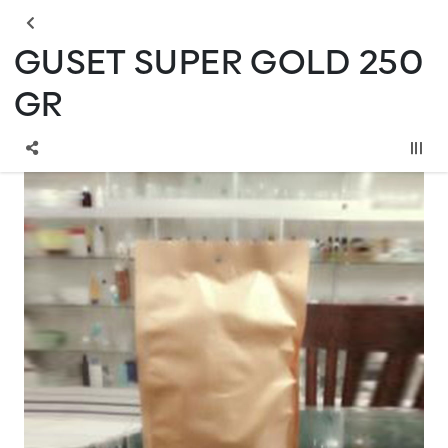
GUSET SUPER GOLD 250
GR