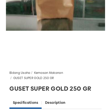
Bidang Usaha
Kemasan Makanan
GUSET SUPER GOLD 250 GR
GUSET SUPER GOLD 250 GR
Specifications
Description