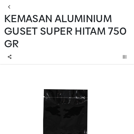
KEMASAN ALUMINIUM
GUSET SUPER HITAM 750
GR