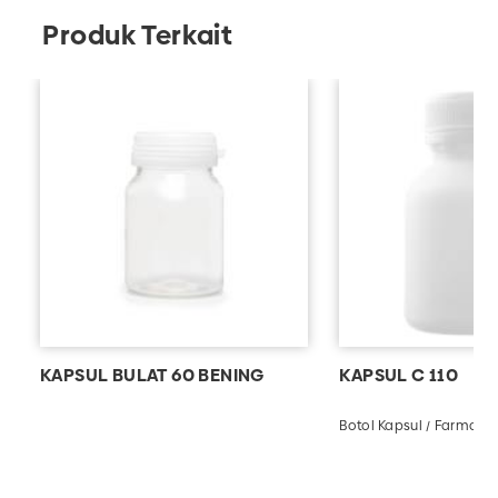
Produk Terkait
KAPSUL BULAT 60 BENING
KAPSUL C 110
Botol Kapsul / Farmasi /