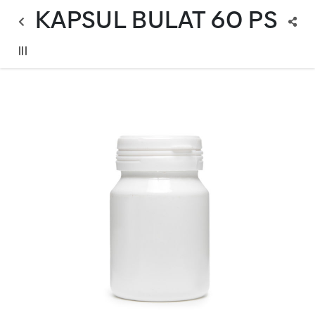
KAPSUL BULAT 60 PS