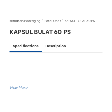
Kemasan Packaging
Botol Obat
KAPSUL BULAT 60 PS
KAPSUL BULAT 60 PS
Specifications
Description