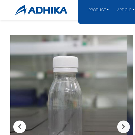
PRODUCT
ARTICLE