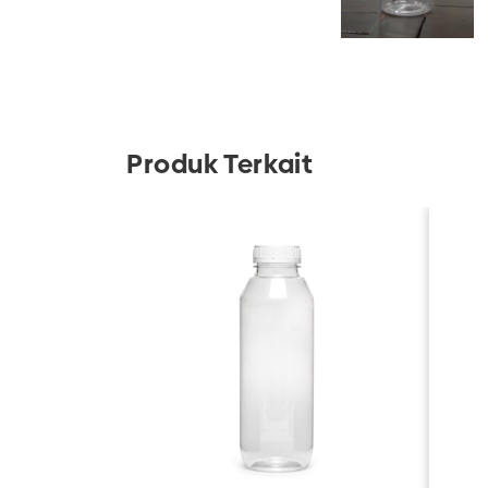
Produk Terkait