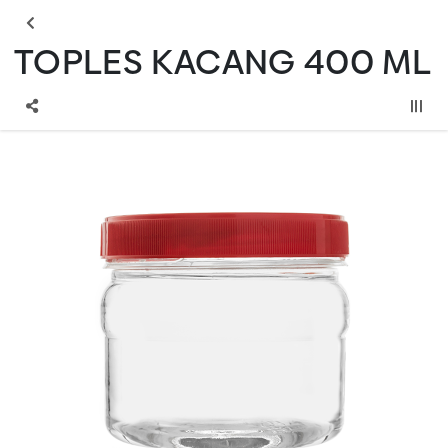
TOPLES KACANG 400 ML