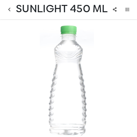
SUNLIGHT 450 ML