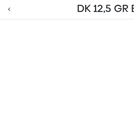
DK 12,5 GR