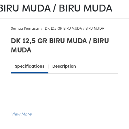
 BIRU MUDA / BIRU MUDA
Semua Kemasan
DK 12,5 GR BIRU MUDA / BIRU MUDA
DK 12,5 GR BIRU MUDA / BIRU
MUDA
Specifications
Description