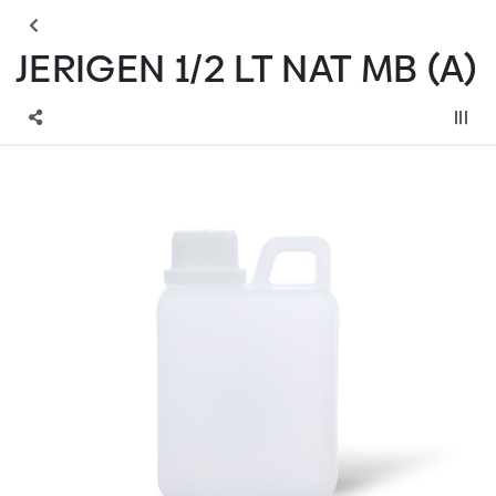
JERIGEN 1/2 LT NAT MB (A)