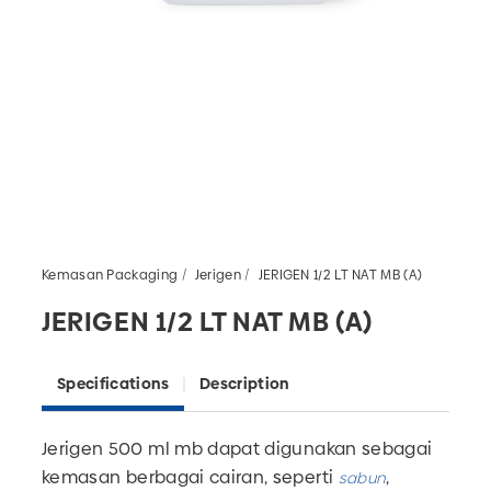
Kemasan Packaging
Jerigen
JERIGEN 1/2 LT NAT MB (A)
JERIGEN 1/2 LT NAT MB (A)
Specifications
Description
Jerigen 500 ml mb dapat digunakan sebagai
kemasan berbagai cairan, seperti
,
sabun