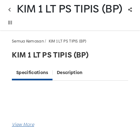
KIM 1 LT PS TIPIS (BP)
Semua Kemasan
KIM 1 LT PS TIPIS (BP)
KIM 1 LT PS TIPIS (BP)
Specifications
Description