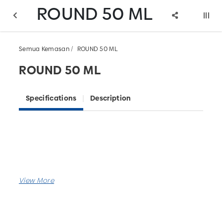
ROUND 50 ML
Semua Kemasan
ROUND 50 ML
ROUND 50 ML
Specifications
Description