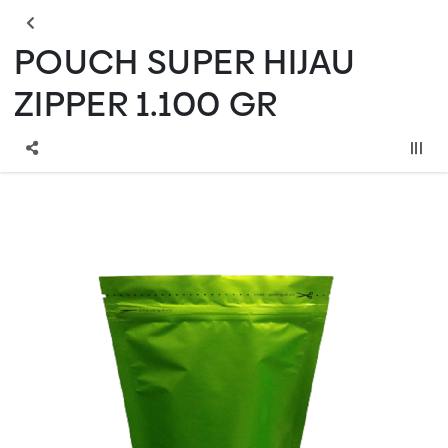
POUCH SUPER HIJAU
ZIPPER 1.100 GR