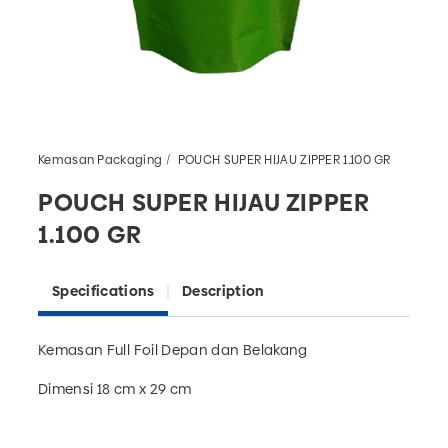
Kemasan Packaging
POUCH SUPER HIJAU ZIPPER 1.100 GR
POUCH SUPER HIJAU ZIPPER
1.100 GR
Specifications
Description
Kemasan Full Foil Depan dan Belakang
Dimensi 18 cm x 29 cm