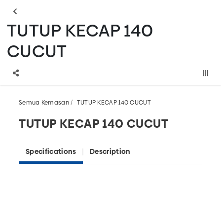
TUTUP KECAP 140
CUCUT
Semua Kemasan
TUTUP KECAP 140 CUCUT
TUTUP KECAP 140 CUCUT
Specifications
Description