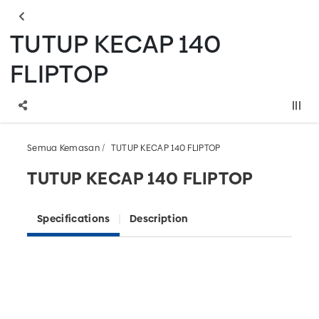
TUTUP KECAP 140
FLIPTOP
Semua Kemasan
TUTUP KECAP 140 FLIPTOP
TUTUP KECAP 140 FLIPTOP
Specifications
Description