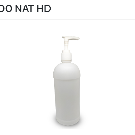
00 NAT HD