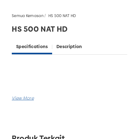
Semua Kemasan
HS 500 NAT HD
HS 500 NAT HD
Specifications
Description
Produk Terkait