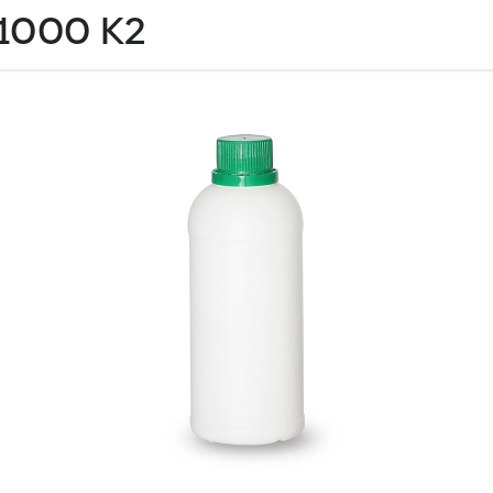
1000 K2